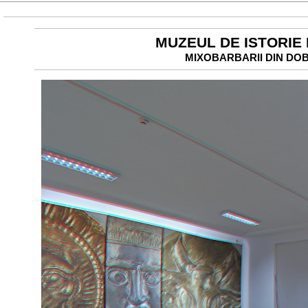
MUZEUL DE ISTORIE
MIXOBARBARII DIN DOB