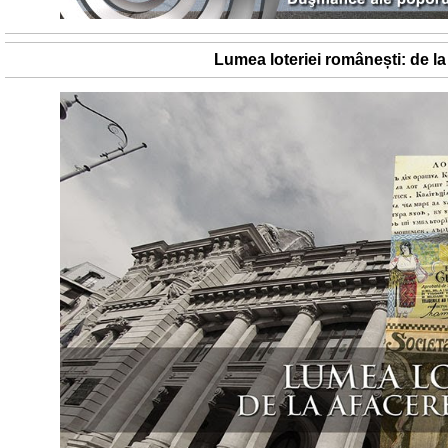
Lumea loteriei românești: de la 