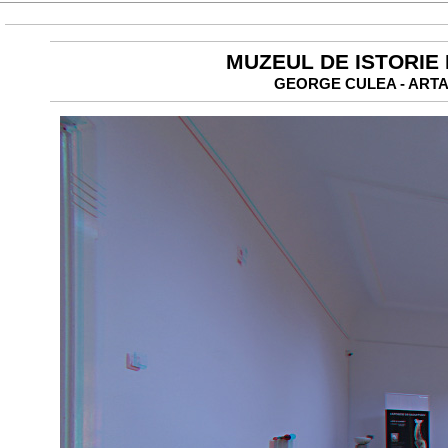
MUZEUL DE ISTORIE
GEORGE CULEA - ARTA 