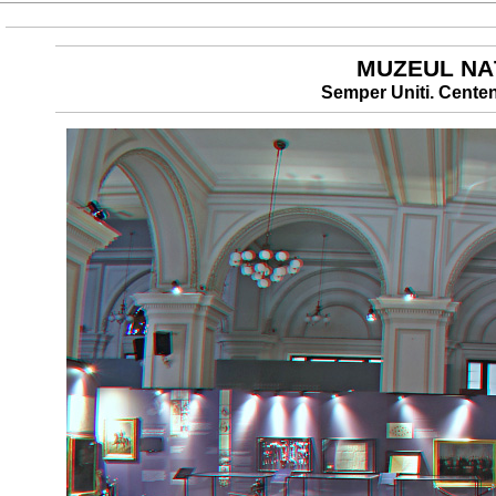
MUZEUL NAŢ
Semper Uniti. Centena