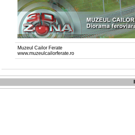
Muzeul Cailor Ferate
www.muzeulcailorferate.ro